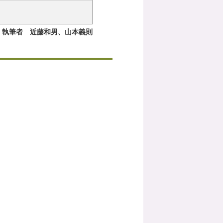
執筆者 近藤和男、山本義則