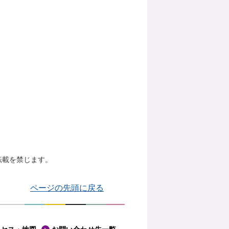
転載を禁じます。
ページの先頭に戻る