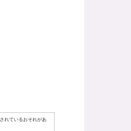
されているおそれがあ