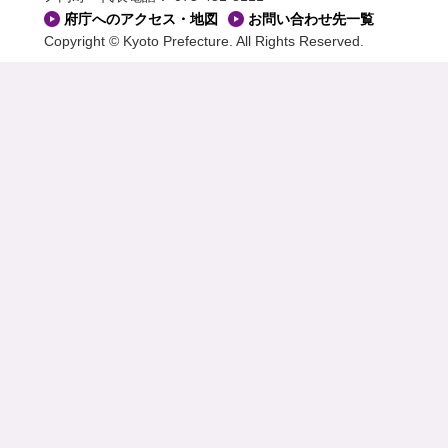
府庁へのアクセス・地図
お問い合わせ先一覧
Copyright © Kyoto Prefecture. All Rights Reserved.