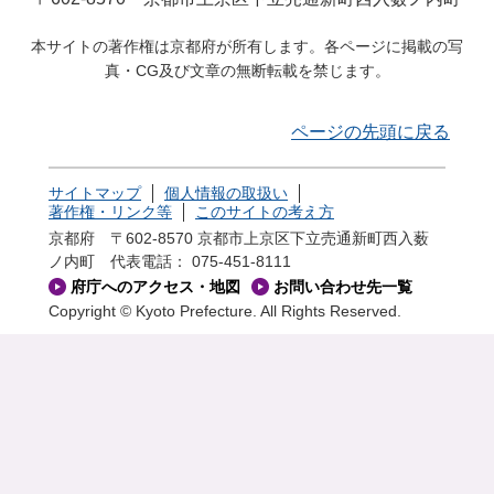
本サイトの著作権は京都府が所有します。各ページに掲載の写
真・CG及び文章の無断転載を禁じます。
ページの先頭に戻る
サイトマップ
個人情報の取扱い
著作権・リンク等
このサイトの考え方
京都府 〒602-8570 京都市上京区下立売通新町西入薮
ノ内町
代表電話： 075-451-8111
府庁へのアクセス・地図
お問い合わせ先一覧
Copyright © Kyoto Prefecture. All Rights Reserved.