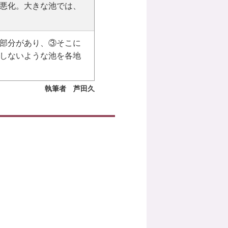
悪化。大きな池では、
部分があり、③そこに
しないような池を各地
執筆者 芦田久