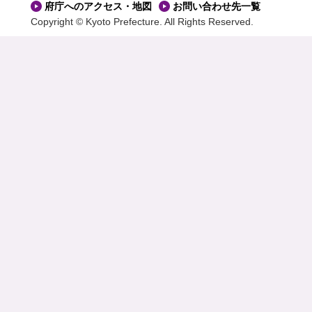
府庁へのアクセス・地図
お問い合わせ先一覧
Copyright © Kyoto Prefecture. All Rights Reserved.