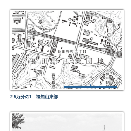
2.5万分の1 福知山東部