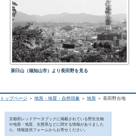
茶臼山（福知山市）より長田野を見る
トップページ
＞
地形・地質・自然現象
＞
地形
＞ 長田野台地
京都府レッドデータブックに掲載されている野生生物
や地形・地質、生態系などに関する情報がありました
ら、情報提供フォームからお寄せください。