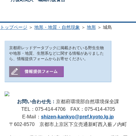
トップページ
＞
地形・地質・自然現象
＞
地形
＞ 城島
京都府レッドデータブックに掲載されている野生生物
や地形・地質、生態系などに関する情報がありました
ら、情報提供フォームからお寄せください。
お問い合わせ先：
京都府環境部自然環境保全課
TEL：075-414-4706 FAX：075-414-4705
E-Mail：
shizen-kankyo@pref.kyoto.lg.jp
〒602-8570 京都市上京区下立売通新町西入薮ノ内町