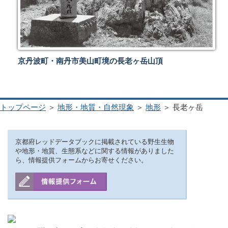
京丹波町・南丹市美山町境の長老ヶ岳山頂
トップページ
＞
地形・地質・自然現象
＞
地形
＞ 長老ヶ岳
京都府レッドデータブックに掲載されている野生生物
や地形・地質、生態系などに関する情報がありました
ら、情報提供フォームからお寄せください。