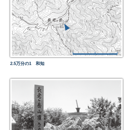
2.5万分の1 和知