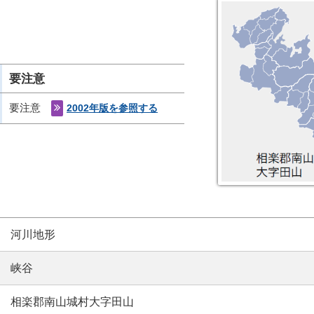
要注意
要注意
2002年版を参照する
河川地形
峡谷
相楽郡南山城村大字田山