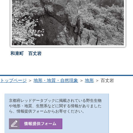
和束町 百丈岩
トップページ
＞
地形・地質・自然現象
＞
地形
＞ 百丈岩
京都府レッドデータブックに掲載されている野生生物
や地形・地質、生態系などに関する情報がありました
ら、情報提供フォームからお寄せください。