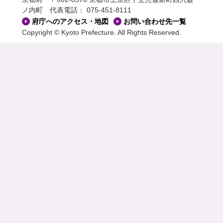
ノ内町
代表電話： 075-451-8111
府庁へのアクセス・地図
お問い合わせ先一覧
Copyright © Kyoto Prefecture. All Rights Reserved.