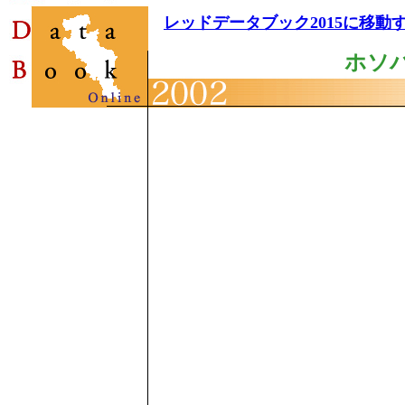
レッドデータブック2015に移動
ホソ