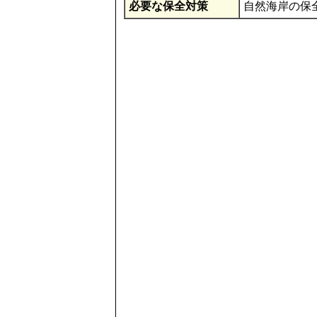
必要な保全対策
自然海岸の保