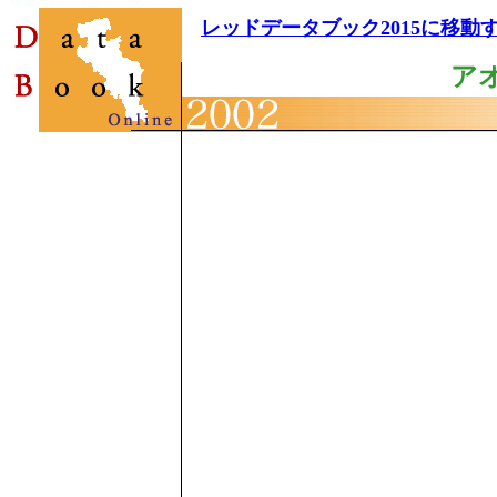
レッドデータブック2015に移動
ア