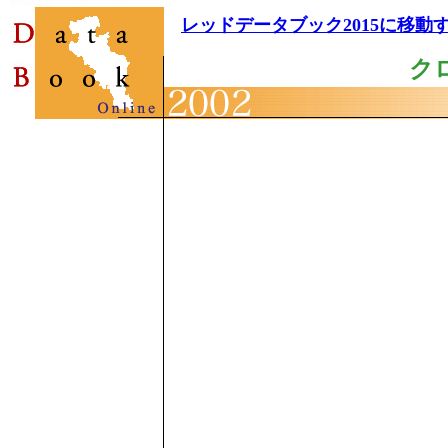
レッドデータブック2015に移動
ク