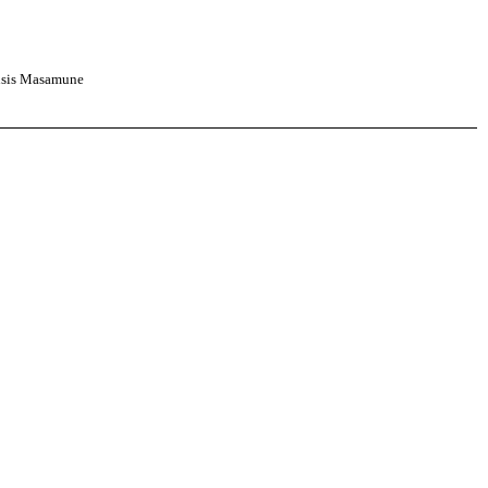
sis Masamune