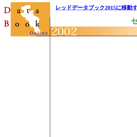
レッドデータブック2015に移動