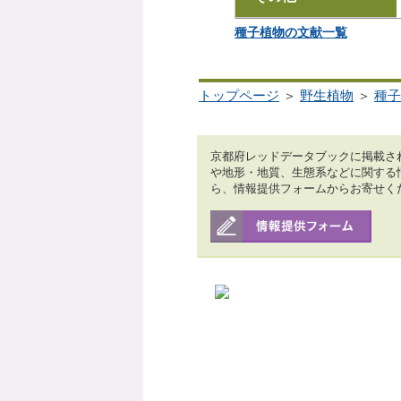
種子植物の文献一覧
トップページ
＞
野生植物
＞
種子
京都府レッドデータブックに掲載さ
や地形・地質、生態系などに関する
ら、情報提供フォームからお寄せく