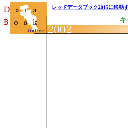
レッドデータブック2015に移動
キ