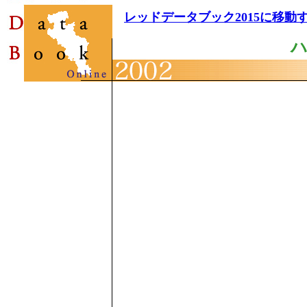
レッドデータブック2015に移動