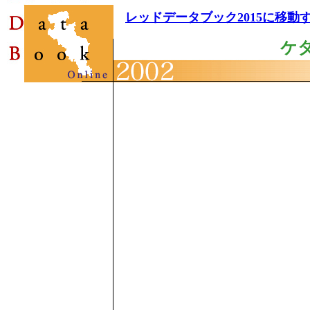
レッドデータブック2015に移動
ケ