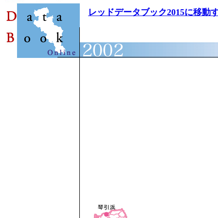
レッドデータブック2015に移動