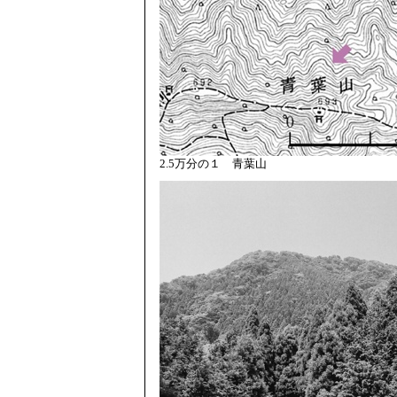
2.5万分の１ 青葉山