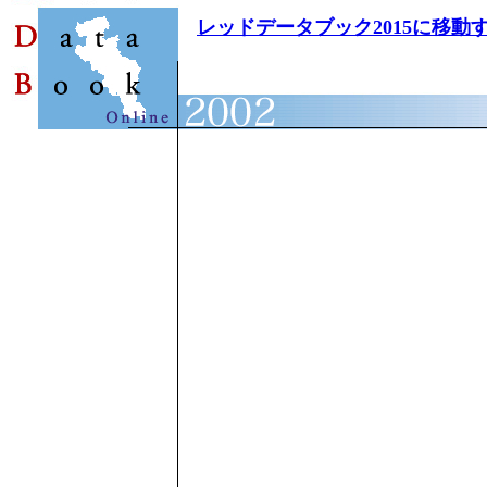
レッドデータブック2015に移動