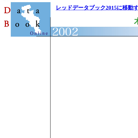
レッドデータブック2015に移動