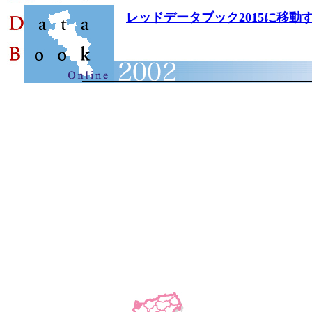
レッドデータブック2015に移動