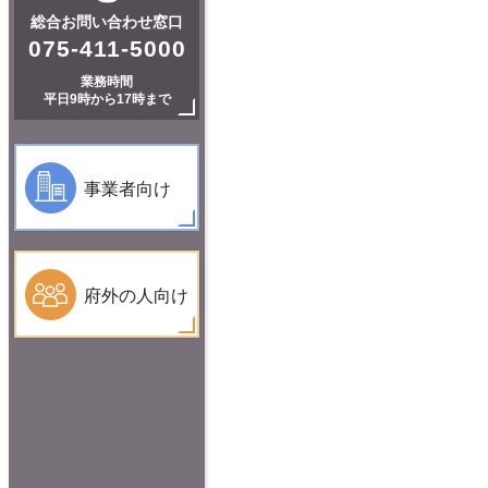
総合お問い合わせ窓口
075-411-5000
業務時間
平日9時から17時まで
事業者向け
府外の人向け