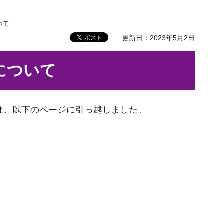
いて
更新日：2023年5月2日
について
は、以下のページに引っ越しました。