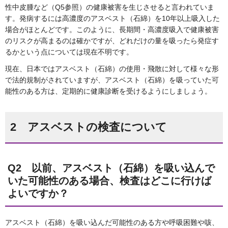
性中皮腫など（Q5参照）の健康被害を生じさせると言われていま
す。発病するには高濃度のアスベスト（石綿）を10年以上吸入した
場合がほとんどです。このように、長期間・高濃度吸入で健康被害
のリスクが高まるのは確かですが、どれだけの量を吸ったら発症す
るかという点については現在不明です。
現在、日本ではアスベスト（石綿）の使用・飛散に対して様々な形
で法的規制がされていますが、アスベスト（石綿）を吸っていた可
能性のある方は、定期的に健康診断を受けるようにしましょう。
2 アスベストの検査について
Q2 以前、アスベスト（石綿）を吸い込んで
いた可能性のある場合、検査はどこに行けば
よいですか？
アスベスト（石綿）を吸い込んだ可能性のある方や呼吸困難や咳、