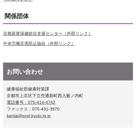
関係団体
京都産業保健総合支援センター（外部リンク）
中央労働災害防止協会（外部リンク）
お問い合わせ
健康福祉部健康対策課
京都市上京区下立売通新町西入薮ノ内町
電話番号：075-414-4742
ファックス：075-431-3970
kentai@pref.kyoto.lg.jp