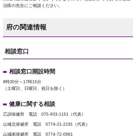
治医の先生にご相談ください。
府の関連情報
相談窓口
相談窓口開設時間
8時30分～17時15分
（土曜日、日曜日、祝日を除く）
健康に関する相談
乙訓保健所 電話 075-933-1151（代表）
山城北保健所 電話 0774-21-2191（代表）
山城南保健所 電話 0774-72-0981