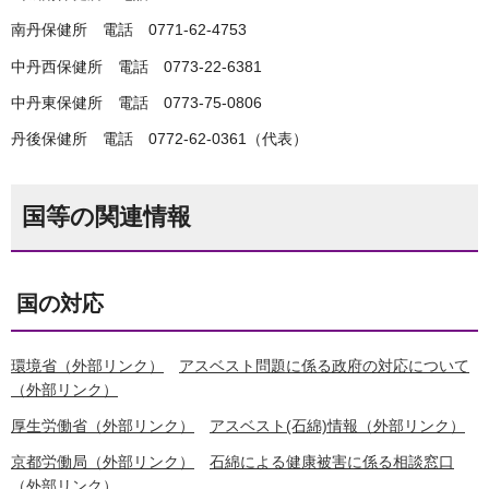
南丹保健所 電話 0771-62-4753
中丹西保健所 電話 0773-22-6381
中丹東保健所 電話 0773-75-0806
丹後保健所 電話 0772-62-0361（代表）
国等の関連情報
国の対応
環境省（外部リンク）
アスベスト問題に係る政府の対応について
（外部リンク）
厚生労働省（外部リンク）
アスベスト(石綿)情報（外部リンク）
京都労働局（外部リンク）
石綿による健康被害に係る相談窓口
（外部リンク）