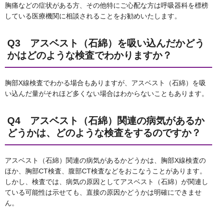
胸痛などの症状がある方、その他特にご心配な方は呼吸器科を標榜
している医療機関に相談されることをお勧めいたします。
Q3 アスベスト（石綿）を吸い込んだかどう
かはどのような検査でわかりますか？
胸部X線検査でわかる場合もありますが、アスベスト（石綿）を吸
い込んだ量がそれほど多くない場合はわからないこともあります。
Q4 アスベスト（石綿）関連の病気があるか
どうかは、どのような検査をするのですか？
アスベスト（石綿）関連の病気があるかどうかは、胸部X線検査の
ほか、胸部CT検査、腹部CT検査などをおこなうことがあります。
しかし、検査では、病気の原因としてアスベスト（石綿）が関連し
ている可能性は示せても、直接の原因かどうかは明確にできませ
ん。