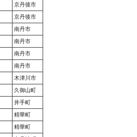
京丹後市
京丹後市
南丹市
南丹市
南丹市
南丹市
木津川市
久御山町
井手町
精華町
精華町