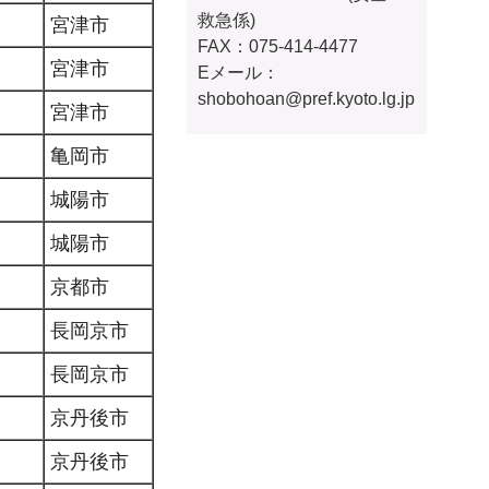
救急係)
宮津市
FAX：075-414-4477
宮津市
Eメール：
shobohoan@pref.kyoto.lg.jp
宮津市
亀岡市
城陽市
城陽市
京都市
長岡京市
長岡京市
京丹後市
京丹後市