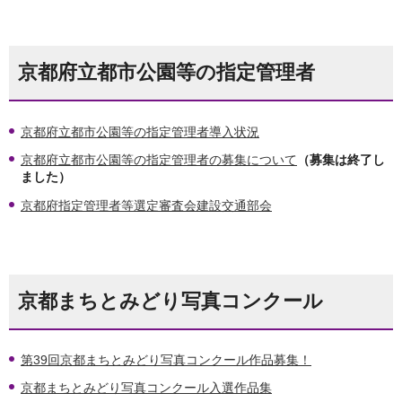
京都府立都市公園等の指定管理者
京都府立都市公園等の指定管理者導入状況
京都府立都市公園等の指定管理者の募集について
（募集は終了し
ました）
京都府指定管理者等選定審査会建設交通部会
京都まちとみどり写真コンクール
第39回京都まちとみどり写真コンクール作品募集！
京都まちとみどり写真コンクール入選作品集