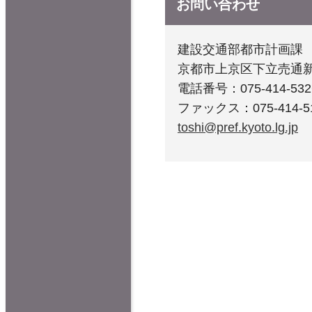
お問い合わせ
建設交通部都市計画課
京都市上京区下立売通
電話番号：075-414-532
ファックス：075-414-5
toshi@pref.kyoto.lg.jp