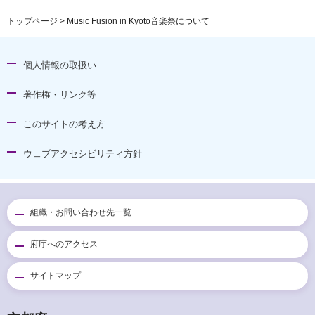
トップページ
> Music Fusion in Kyoto音楽祭について
個人情報の取扱い
著作権・リンク等
このサイトの考え方
ウェブアクセシビリティ方針
組織・お問い合わせ先一覧
府庁へのアクセス
サイトマップ