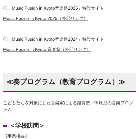
〇「Music Fusion in Kyoto音楽祭2025」特設サイト
Music Fusion in Kyoto 2025（外部リンク）
〇「Music Fusion in Kyoto音楽祭2024」特設サイト
Music Fusion in Kyoto 音楽祭（外部リンク）
≪奏プログラム（教育プログラム）≫
こどもたちを対象にした音楽家による鑑賞型・体験型の音楽プログ
ラム
＜学校訪問＞
【事業概要】