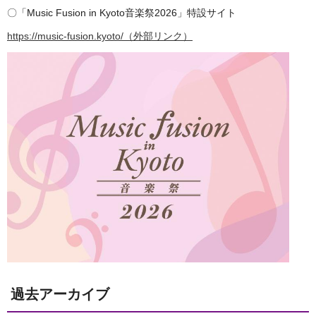
〇「Music Fusion in Kyoto音楽祭2026」特設サイト
https://music-fusion.kyoto/（外部リンク）
過去アーカイブ