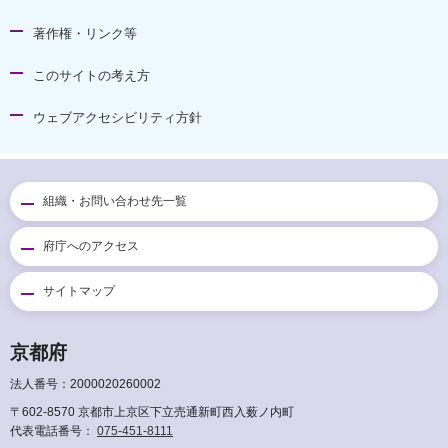
著作権・リンク等
このサイトの考え方
ウェブアクセシビリティ方針
組織・お問い合わせ先一覧
府庁へのアクセス
サイトマップ
京都府
法人番号：2000020260002
〒602-8570 京都市上京区下立売通新町西入薮ノ内町
代表電話番号：
075-451-8111