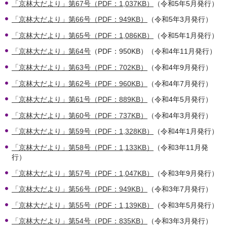
「京林大だより」第67号（PDF：1,037KB）
（令和5年5月発行）
「京林大だより」第66号（PDF：949KB）
（令和5年3月発行）
「京林大だより」第65号（PDF：1,086KB）
（令和5年1月発行）
「
京林大だより」第64号
（PDF：950KB）（令和4年11月発行）
「京林大だより」第63号（PDF：702KB）
（令和4年9月発行）
「京林大だより」第62号（PDF：960KB）
（令和4年7月発行）
「京林大だより」第61号（PDF：889KB）
（令和4年5月発行）
「京林大だより」第60号（PDF：737KB）
（令和4年3月発行）
「京林大だより」第59号（PDF：1,328KB）
（令和4年1月発行）
「京林大だより」第58号（PDF：1,133KB）
（令和3年11月発
行）
「京林大だより」第57号（PDF：1,047KB）
（令和3年9月発行）
「京林大だより」第56号（PDF：949KB）
（令和3年7月発行）
「京林大だより」第55号（PDF：1,139KB）
（令和3年5月発行）
「京林大だより」第54号（PDF：835KB）
（令和3年3月発行）