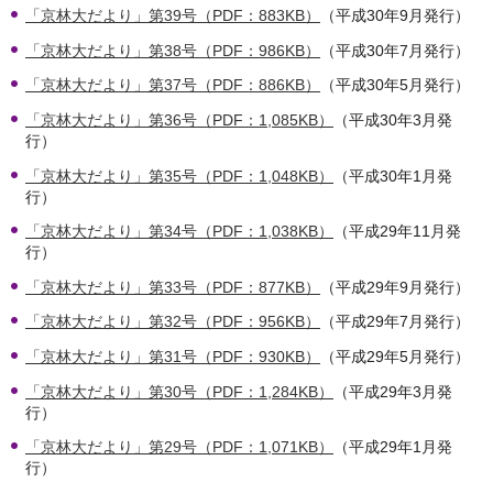
「京林大だより」第39号（PDF：883KB）
（平成30年9月発行）
「京林大だより」第38号（PDF：986KB）
（平成30年7月発行）
「京林大だより」第37号（PDF：886KB）
（平成30年5月発行）
「京林大だより」第36号（PDF：1,085KB）
（平成30年3月発
行）
「京林大だより」第35号（PDF：1,048KB）
（平成30年1月発
行）
「京林大だより」第34号（PDF：1,038KB）
（平成29年11月発
行）
「京林大だより」第33号（PDF：877KB）
（平成29年9月発行）
「京林大だより」第32号（PDF：956KB）
（平成29年7月発行）
「京林大だより」第31号（PDF：930KB）
（平成29年5月発行）
「京林大だより」第30号（PDF：1,284KB）
（平成29年3月発
行）
「京林大だより」第29号（PDF：1,071KB）
（平成29年1月発
行）