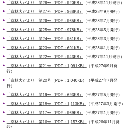
「京林大だより」第28号（PDF：920KB）
（平成28年11月発行）
「京林大だより」第27号（PDF：968KB）
（平成28年9月発行）
「京林大だより」第26号（PDF：965KB）
（平成28年7月発行）
「京林大だより」第25号（PDF：978KB）
（平成28年5月発行）
「京林大だより」第24号（PDF：951KB）
（平成28年3月発行）
「京林大だより」第23号（PDF：691KB）
（平成28年1月発行）
「京林大だより」第22号（PDF：943KB）
（平成27年11月発行）
「京林大だより」第21号（PDF：1,091KB）
（平成27年9月発
行）
「京林大だより」第20号（PDF：1,040KB）
（平成27年7月発
行）
「京林大だより」第19号（PDF：693KB）
（平成27年5月発行）
「京林大だより」第18号（PDF：1,113KB）
（平成27年3月発行）
「京林大だより」第17号（PDF：969KB）
（平成27年1月発行）
「京林大だより」第16号（PDF：1,157KB）
（平成26年11月発
行）