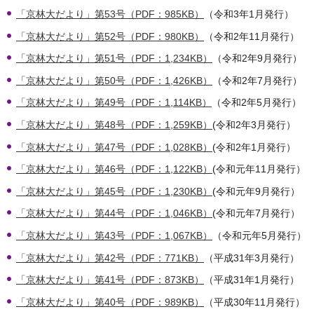
「京林大だより」第53号（PDF：985KB）
（令和3年1月発行）
「京林大だより」第52号（PDF：980KB）
（令和2年11月発行）
「京林大だより」第51号（PDF：1,234KB）
（令和2年9月発行）
「京林大だより」第50号（PDF：1,426KB）
（令和2年7月発行）
「京林大だより」第49号（PDF：1,114KB）
（令和2年5月発行）
「京林大だより」第48号（PDF：1,259KB）
(令和2年3月発行）
「京林大だより」第47号（PDF：1,028KB）
(令和2年1月発行）
「京林大だより」第46号（PDF：1,122KB）
(令和元年11月発行）
「京林大だより」第45号（PDF：1,230KB）
(令和元年9月発行）
「京林大だより」第44号（PDF：1,046KB）
(令和元年7月発行）
「京林大だより」第43号（PDF：1,067KB）
（令和元年5月発行）
「京林大だより」第42号（PDF：771KB）
（平成31年3月発行）
「京林大だより」第41号（PDF：873KB）
（平成31年1月発行）
「京林大だより」第40号（PDF：989KB）
（平成30年11月発行）