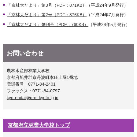
「京林大だより」第3号（PDF：871KB）
（平成24年9月発行）
「京林大だより」第2号（PDF：876KB）
（平成24年7月発行）
「京林大だより」創刊号（PDF：760KB）
（平成24年5月発行）
お問い合わせ
農林水産部林業大学校
京都府船井郡京丹波町本庄土屋1番地
電話番号：0771-84-2401
ファックス：0771-84-0797
kyo-rindai@pref.kyoto.lg.jp
京都府立林業大学校トップ