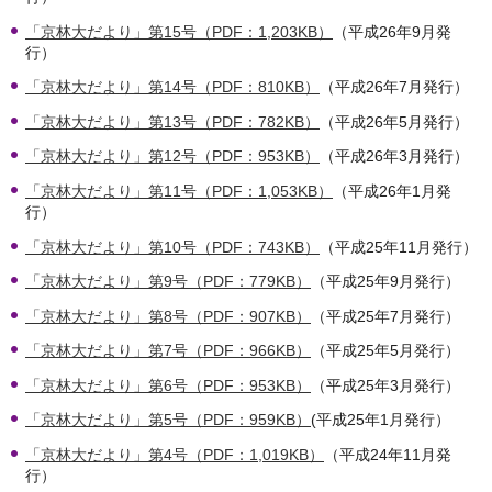
「京林大だより」第15号（PDF：1,203KB）
（平成26年9月発
行）
「京林大だより」第14号（PDF：810KB）
（平成26年7月発行）
「京林大だより」第13号（PDF：782KB）
（平成26年5月発行）
「京林大だより」第12号（PDF：953KB）
（平成26年3月発行）
「京林大だより」第11号（PDF：1,053KB）
（平成26年1月発
行）
「京林大だより」第10号（PDF：743KB）
（平成25年11月発行）
「京林大だより」第9号（PDF：779KB）
（平成25年9月発行）
「京林大だより」第8号（PDF：907KB）
（平成25年7月発行）
「京林大だより」第7号（PDF：966KB）
（平成25年5月発行）
「京林大だより」第6号（PDF：953KB）
（平成25年3月発行）
「京林大だより」第5号（PDF：959KB）
(平成25年1月発行）
「京林大だより」第4号（PDF：1,019KB）
（平成24年11月発
行）