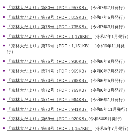
「京林大だより」第80号（PDF：957KB）
（令和7年7月発行）
「京林大だより」第79号（PDF：819KB）
（令和7年5月発行）
「京林大だより」第78号（PDF：735KB）
（令和7年3月発行）
「京林大だより」第77号（PDF：1,176KB）
（令和7年1月発行）
「京林大だより」第76号（PDF：1,151KB）
（令和6年11月発
行）
「京林大だより」第75号（PDF：930KB）
（令和6年9月発行）
「京林大だより」第74号（PDF：969KB）
（令和6年7月発行）
「京林大だより」第73号（PDF：789KB）
（令和6年5月発行）
「京林大だより」第72号（PDF：769KB）
（令和6年3月発行）
「京林大だより」第71号（PDF：964KB）
（令和6年1月発行）
「京林大だより」第70号（PDF：941KB）
（令和5年11月発行）
「京林大だより」第69号（PDF：920KB）
(令和5年9月発行)
「京林大だより」第68号（PDF：1,157KB）
（令和5年7月発行）