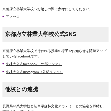
京都府立林業大学校へお越しの際に参考にしてください。
アクセス
京都府立林業大学校公式SNS
京都府立林業大学校で行われる授業の様子やお知らせを随時アップ
しているfacebookです。
京林大公式facebook（外部リンク）
京林大公式Instagram（外部リンク）
他校との連携
長野県林業大学校と岐阜県森林文化アカデミーとの協定を締結し、