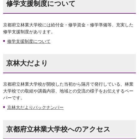
修学支援制度について
京都府立林業大学校には給付金・修学資金・修学準備等、充実した
修学支援制度があります。
修学支援制度について
京林大だより
京都府立林業大学校が開校した当初から隔月で発行している、林業
大学校での取組や講義内容、地域との交流の様子をお伝えするペー
パーです。
京林大だよりバックナンバー
京都府立林業大学校へのアクセス