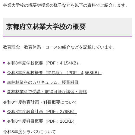
林業大学校の概要や授業の様子などを以下の資料でご紹介します。
京都府立林業大学校の概要
教育理念・教育体系・コースの紹介などを記載しています。
令和8年度学校概要（PDF：4,154KB）
令和8年度学校概要（簡易版）（PDF：4,568KB）
森林林業科のカリキュラム、授業科目
森林林業科で受講・取得可能な講習・資格
令和8年度教育計画・科目概要について
令和8年度教育計画（PDF：279KB）
令和8年度科目概要（PDF：281KB）
令和8年度シラバスについて