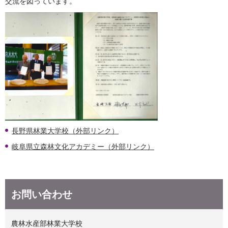
交流を図っています。
長野県林業大学校（外部リンク）
岐阜県立森林文化アカデミー（外部リンク）
お問い合わせ
農林水産部林業大学校