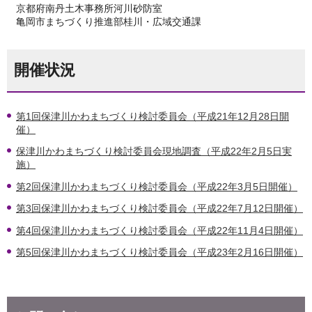
京都府南丹土木事務所河川砂防室
亀岡市まちづくり推進部桂川・広域交通課
開催状況
第1回保津川かわまちづくり検討委員会（平成21年12月28日開
催）
保津川かわまちづくり検討委員会現地調査（平成22年2月5日実
施）
第2回保津川かわまちづくり検討委員会（平成22年3月5日開催）
第3回保津川かわまちづくり検討委員会（平成22年7月12日開催）
第4回保津川かわまちづくり検討委員会（平成22年11月4日開催）
第5回保津川かわまちづくり検討委員会（平成23年2月16日開催）