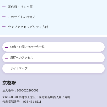
著作権・リンク等
このサイトの考え方
ウェブアクセシビリティ方針
組織・お問い合わせ先一覧
府庁へのアクセス
サイトマップ
京都府
法人番号：2000020260002
〒602-8570 京都市上京区下立売通新町西入薮ノ内町
代表電話番号：
075-451-8111