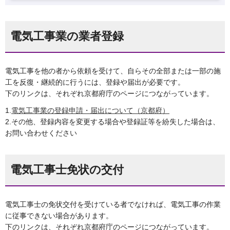
電気工事業の業者登録
電気工事を他の者から依頼を受けて、自らその全部または一部の施
工を反復・継続的に行うには、登録や届出が必要です。
下のリンクは、それぞれ京都府庁のページにつながっています。
1.
電気工事業の登録申請・届出について（京都府）
2.その他、登録内容を変更する場合や登録証等を紛失した場合は、
お問い合わせください
電気工事士免状の交付
電気工事士の免状交付を受けている者でなければ、電気工事の作業
に従事できない場合があります。
下のリンクは、それぞれ京都府庁のページにつながっています。