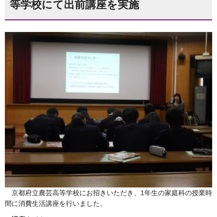
等学校にて出前講座を実施
京都府立農芸高等学校にお招きいただき、1年生の家庭科の授業時
間に消費生活講座を行いました。