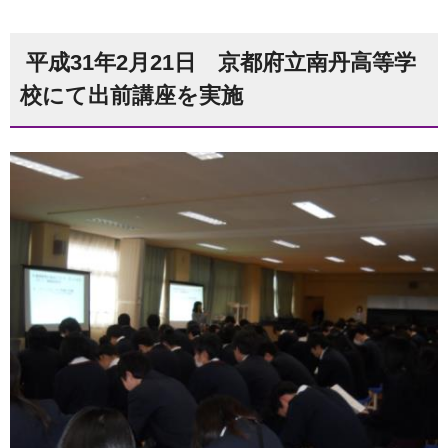
平成31年2月21日 京都府立南丹高等学
校にて出前講座を実施