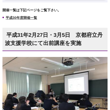
開催一覧は下記ページをご覧下さい。
平成30年度開催一覧
平成31年2月27日・3月5日 京都府立丹
波支援学校にて出前講座を実施