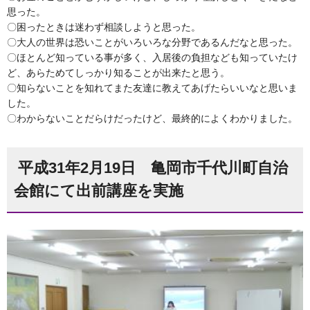
思った。
〇困ったときは迷わず相談しようと思った。
〇大人の世界は恐いことがいろいろな分野であるんだなと思った。
〇ほとんど知っている事が多く、入居後の負担なども知っていたけ
ど、あらためてしっかり知ることが出来たと思う。
〇知らないことを知れてまた友達に教えてあげたらいいなと思いま
した。
〇わからないことだらけだったけど、最終的によくわかりました。
平成31年2月19日 亀岡市千代川町自治
会館にて出前講座を実施