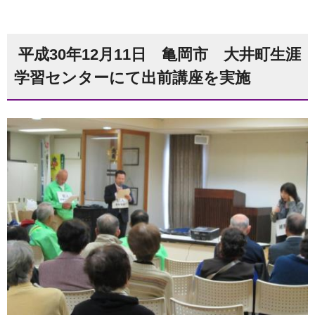
平成30年12月11日 亀岡市 大井町生涯
学習センターにて出前講座を実施