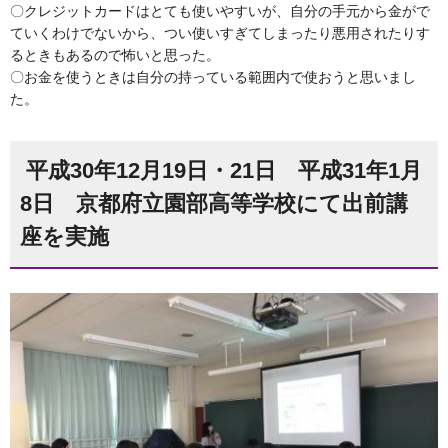
〇クレジットカードはとても使いやすいが、自分の手元から金がで
ていくわけでないから、つい使いすぎてしまったり悪用されたりす
るときもあるので怖いと思った。
〇お金を使うときは自分の持っている範囲内で使おうと思いまし
た。
平成30年12月19日・21日 平成31年1月
8日 京都府立園部高等学校にて出前講
座を実施