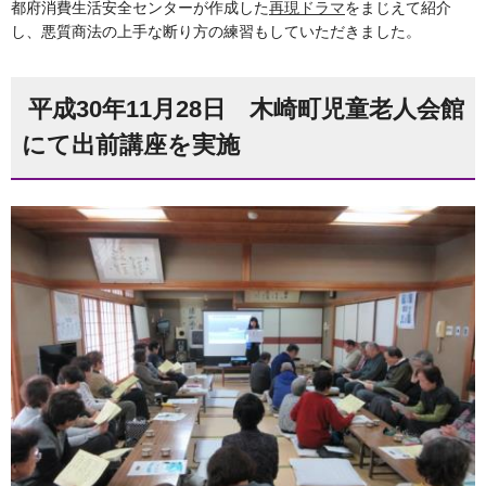
都府消費生活安全センターが作成した
再現ドラマ
をまじえて紹介
し、悪質商法の上手な断り方の練習もしていただきました。
平成30年11月28日 木崎町児童老人会館
にて出前講座を実施