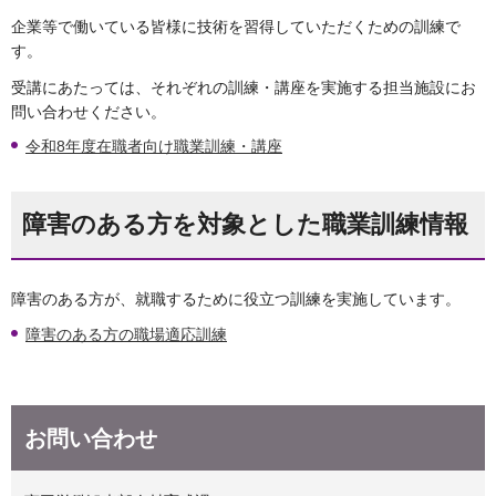
企業等で働いている皆様に技術を習得していただくための訓練で
す。
受講にあたっては、それぞれの訓練・講座を実施する担当施設にお
問い合わせください。
令和8年度在職者向け職業訓練・講座
障害のある方を対象とした職業訓練情報
障害のある方が、就職するために役立つ訓練を実施しています。
障害のある方の職場適応訓練
お問い合わせ