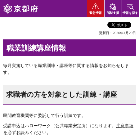
京都府
緊急情報
閲覧支援
情報を探す
更新日：2026年7月29日
職業訓練講座情報
毎月実施している職業訓練・講座等に関する情報をお知らせしま
す。
求職者の方を対象とした訓練・講座
民間教育機関等に委託して行う訓練です。
受講申込はハローワーク（公共職業安定所）になります。
注意事項
を必ずお読みください。