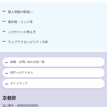
個人情報の取扱い
著作権・リンク等
このサイトの考え方
ウェブアクセシビリティ方針
組織・お問い合わせ先一覧
府庁へのアクセス
サイトマップ
京都府
法人番号：2000020260002