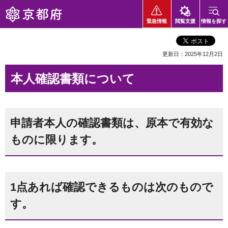
京都府
緊急情報
閲覧支援
情報を探す
更新日：2025年12月2日
本人確認書類について
申請者本人の確認書類は、原本で有効な
ものに限ります。
1点あれば確認できるものは次のもので
す。