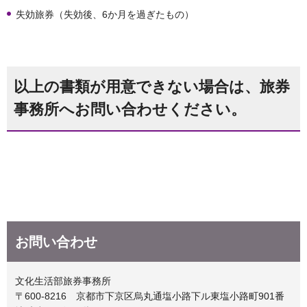
失効旅券（失効後、6か月を過ぎたもの）
以上の書類が用意できない場合は、旅券
事務所へお問い合わせください。
お問い合わせ
文化生活部旅券事務所
〒600-8216 京都市下京区烏丸通塩小路下ル東塩小路町901番