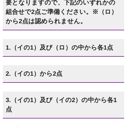
要となりますので、下記のいずれかの
組合せで2点ご準備ください。※（ロ）
から2点は認められません。
1.（イの1）及び（ロ）の中から各1点
2.（イの1）から2点
3.（イの1）及び（イの2）の中から各1
点