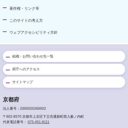
著作権・リンク等
このサイトの考え方
ウェブアクセシビリティ方針
組織・お問い合わせ先一覧
府庁へのアクセス
サイトマップ
京都府
法人番号：2000020260002
〒602-8570 京都市上京区下立売通新町西入薮ノ内町
代表電話番号：
075-451-8111