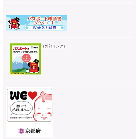
（外部リンク）