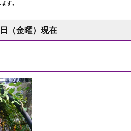
します。
13日（金曜）現在