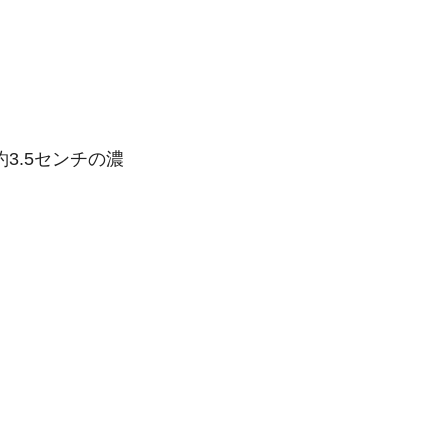
3.5センチの濃