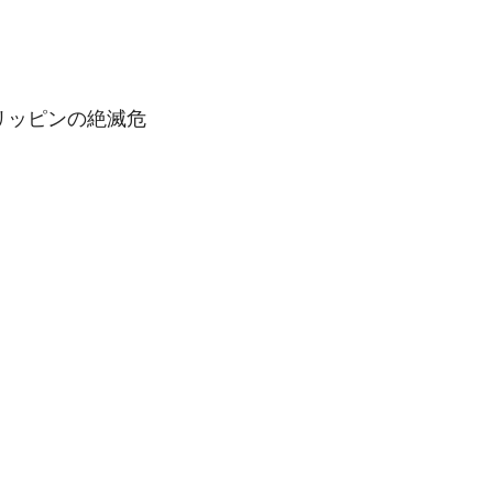
リッピンの絶滅危