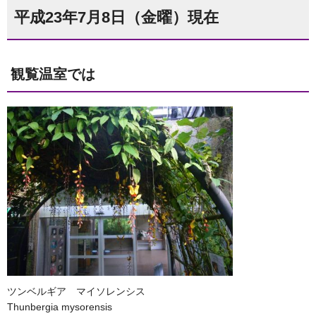
平成23年7月8日（金曜）現在
観覧温室では
ツンベルギア マイソレンシス
Thunbergia mysorensis