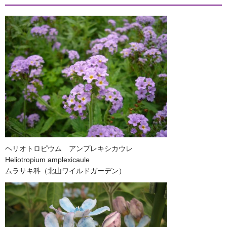
ヘリオトロピウム アンプレキシカウレ
Heliotropium amplexicaule
ムラサキ科（北山ワイルドガーデン）