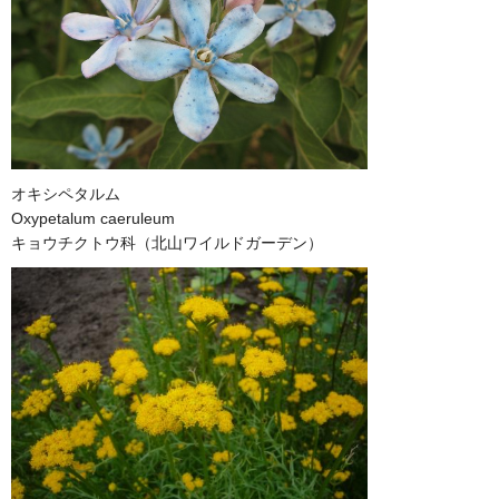
オキシペタルム
Oxypetalum caeruleum
キョウチクトウ科（北山ワイルドガーデン）