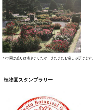
バラ園は盛りは過ぎましたが、まだまだお楽しみ頂けます。
植物園スタンプラリー