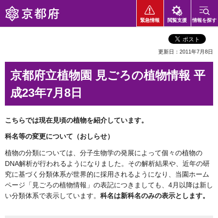
京都府
緊急情報
閲覧支援
情報を探す
更新日：2011年7月8日
京都府立植物園 見ごろの植物情報 平
成23年7月8日
こちらでは現在見頃の植物を紹介しています。
科名等の変更について（おしらせ）
植物の分類については、分子生物学の発展によって個々の植物の
DNA解析が行われるようになりました。その解析結果や、近年の研
究に基づく分類体系が世界的に採用されるようになり、当園ホーム
ページ「見ごろの植物情報」の表記につきましても、4月以降は新し
い分類体系で表示しています。
科名は新科名のみの表示とします。