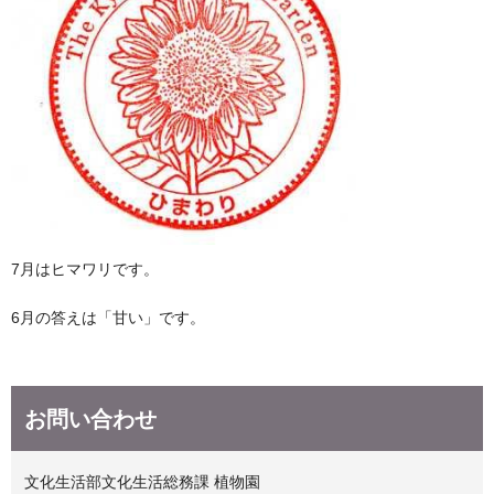
7月はヒマワリです。
6月の答えは「甘い」です。
お問い合わせ
文化生活部文化生活総務課 植物園