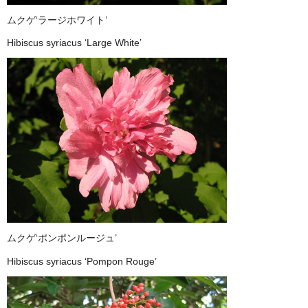
ムクゲ‘ラージホワイト’
Hibiscus syriacus ‘Large White’
ムクゲ‘ポンポンルージュ’
Hibiscus syriacus ‘Pompon Rouge’