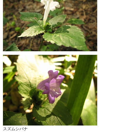
スズムシバナ