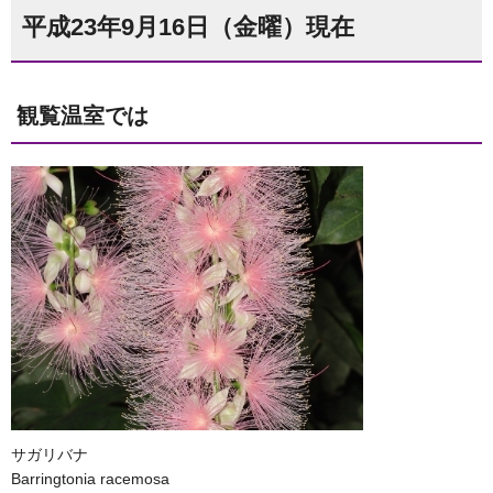
平成23年9月16日（金曜）現在
観覧温室では
サガリバナ
Barringtonia racemosa