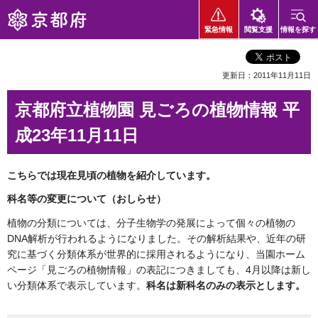
京都府
緊急情報
閲覧支援
情報を探す
更新日：2011年11月11日
京都府立植物園 見ごろの植物情報 平
成23年11月11日
こちらでは現在見頃の植物を紹介しています。
科名等の変更について（おしらせ）
植物の分類については、分子生物学の発展によって個々の植物の
DNA解析が行われるようになりました。その解析結果や、近年の研
究に基づく分類体系が世界的に採用されるようになり、当園ホーム
ページ「見ごろの植物情報」の表記につきましても、4月以降は新し
い分類体系で表示しています。
科名は新科名のみの表示とします。