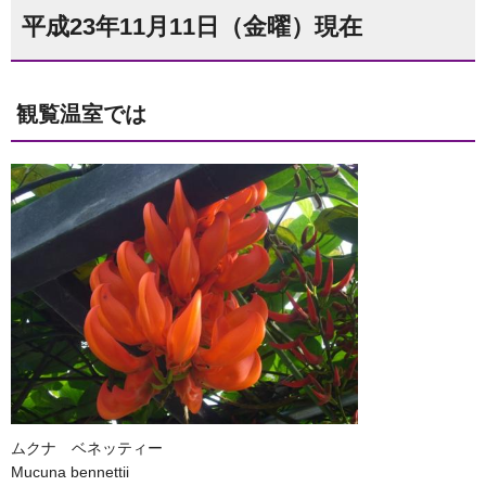
平成23年11月11日（金曜）現在
観覧温室では
ムクナ ベネッティー
Mucuna bennettii