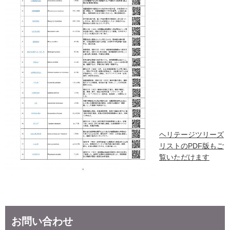
ヘリテージツリーズ
リストのPDF版もご
覧いただけます
お問い合わせ