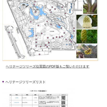
ヘリテージツリーズ位置図のPDF版もご覧いただけます
ヘリテージツリーズリスト