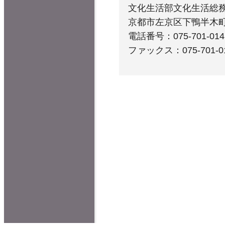
文化生活部文化生活総務
京都市左京区下鴨半木
電話番号：075-701-014
ファックス：075-701-0