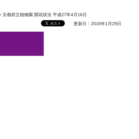
> 京都府立植物園 開花状況 平成27年4月16日
更新日：2016年1月29日