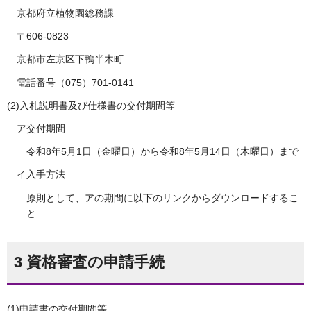
京都府立植物園総務課
〒606-0823
京都市左京区下鴨半木町
電話番号（075）701-0141
(2)入札説明書及び仕様書の交付期間等
ア交付期間
令和8年5月1日（金曜日）から令和8年5月14日（木曜日）まで
イ入手方法
原則として、アの期間に以下のリンクからダウンロードするこ
と
3 資格審査の申請手続
(1)申請書の交付期間等