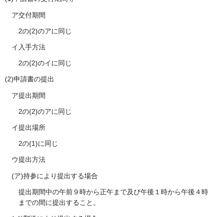
ア交付期間
2の(2)のアに同じ
イ入手方法
2の(2)のイに同じ
(2)申請書の提出
ア提出期間
2の(2)のアに同じ
イ提出場所
2の(1)に同じ
ウ提出方法
(ア)持参により提出する場合
提出期間中の午前９時から正午まで及び午後１時から午後４時
までの間に提出すること。