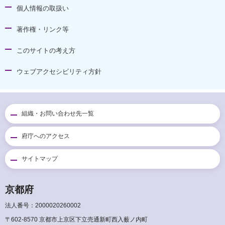
個人情報の取扱い
著作権・リンク等
このサイトの考え方
ウェブアクセシビリティ方針
組織・お問い合わせ先一覧
府庁へのアクセス
サイトマップ
京都府
法人番号：2000020260002
〒602-8570 京都市上京区下立売通新町西入薮ノ内町