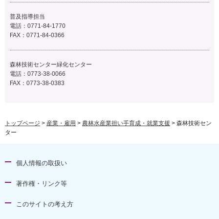
普及指導担当
電話：0771-84-1770
FAX：0771-84-0366
森林技術センター緑化センター
電話：0773-38-0066
FAX：0773-38-0383
トップページ
>
産業・雇用
>
農林水産業担い手育成・就業支援
> 森林技術セン
ター
個人情報の取扱い
著作権・リンク等
このサイトの考え方