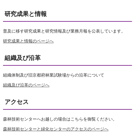
研究成果と情報
普及に移す研究成果と研究情報及び業務月報を公表しています。
研究成果と情報のページへ
組織及び沿革
組織体制及び旧京都府林業試験場からの沿革について
組織及び沿革のページへ
アクセス
森林技術センターへお越しの場合はこちらを御覧ください。
森林技術センターと緑化センターのアクセスのページへ