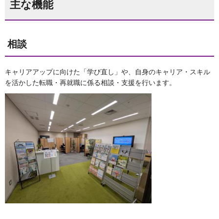
主な機能
相談
キャリアアップに向けた「学び直し」や、自身のキャリア・スキル
を活かした転職・再就職に係る相談・支援を行います。