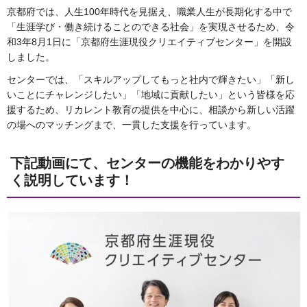
京都府では、人生100年時代を見据え、職業人生が長期化する中で
「生涯学び・働き続けることのできる社会」を実現させるため、令
和3年8月1日に「京都府生涯現役クリエイティブセンター」を開設
しました。
センターでは、「スキルアップしてもっと社内で輝きたい」「新し
いことにチャレンジしたい」「地域に貢献したい」という皆様を応
援するため、リカレント教育の提供を中心に、相談から新しい活躍
の場へのマッチングまで、一貫した支援を行っています。
下記動画にて、センターの機能をわかりやす
く説明しています！