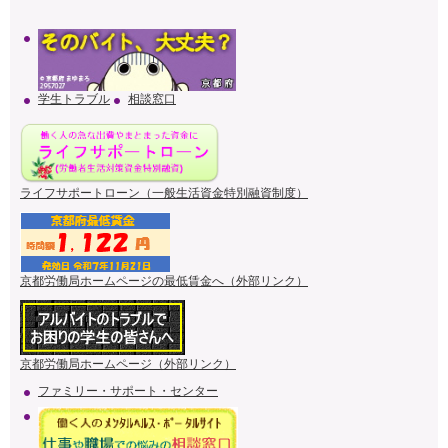
学生トラブル
相談窓口
ライフサポートローン（一般生活資金特別融資制度）
京都労働局ホームページの最低賃金へ（外部リンク）
京都労働局ホームページ（外部リンク）
ファミリー・サポート・センター