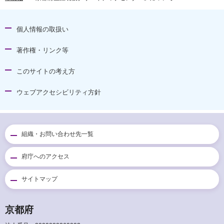
個人情報の取扱い
著作権・リンク等
このサイトの考え方
ウェブアクセシビリティ方針
組織・お問い合わせ先一覧
府庁へのアクセス
サイトマップ
京都府