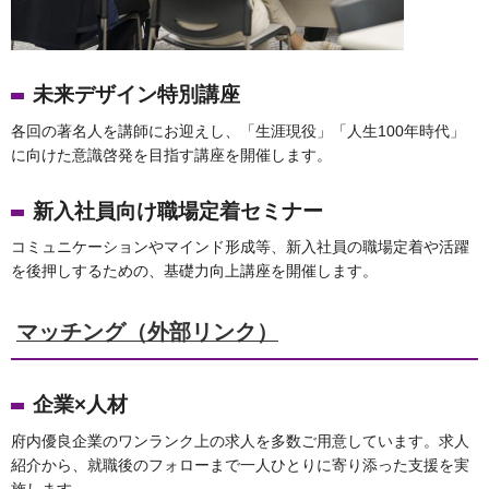
未来デザイン特別講座
各回の著名人を講師にお迎えし、「生涯現役」「人生100年時代」
に向けた意識啓発を目指す講座を開催します。
新入社員向け職場定着セミナー
コミュニケーションやマインド形成等、新入社員の職場定着や活躍
を後押しするための、基礎力向上講座を開催します。
マッチング（外部リンク）
企業×人材
府内優良企業のワンランク上の求人を多数ご用意しています。求人
紹介から、就職後のフォローまで一人ひとりに寄り添った支援を実