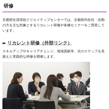
研修
京都府生涯現役クリエイティブセンターでは、京都府内在住・在勤
の方を主な対象とするリカレント研修や各種セミナーをご用意して
います。
リカレント研修（外部リンク）
スキルアップやキャリアチェンジ、地域貢献等、次のステップを見
据えた実践的な研修を開催します。