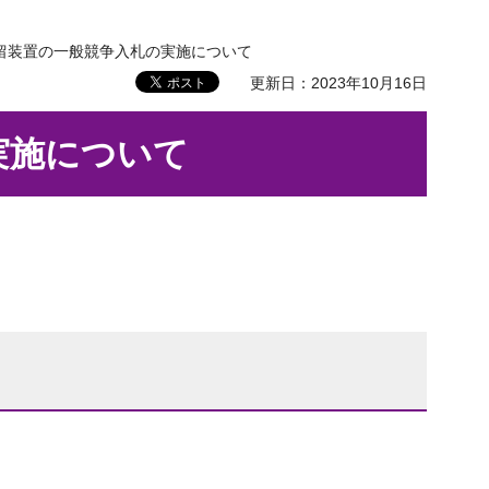
蒸留装置の一般競争入札の実施について
更新日：2023年10月16日
実施について